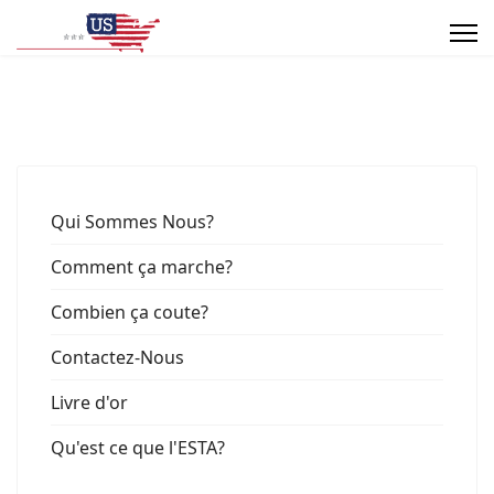
Qui Sommes Nous?
Comment ça marche?
Combien ça coute?
Contactez-Nous
Livre d'or
Qu'est ce que l'ESTA?