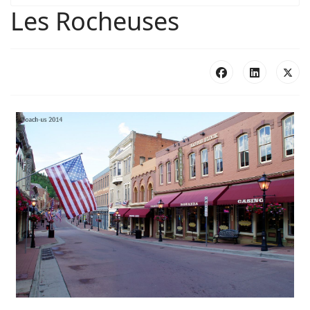
Les Rocheuses