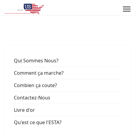
Qui Sommes Nous?
Comment ça marche?
Combien ça coute?
Contactez-Nous
Livre d'or
Qu'est ce que l'ESTA?