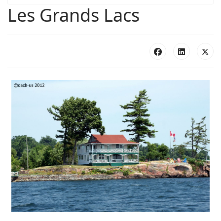
Les Grands Lacs