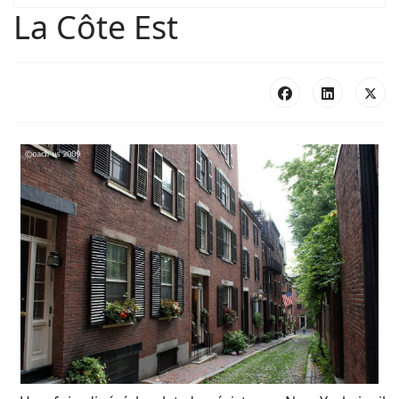
La Côte Est