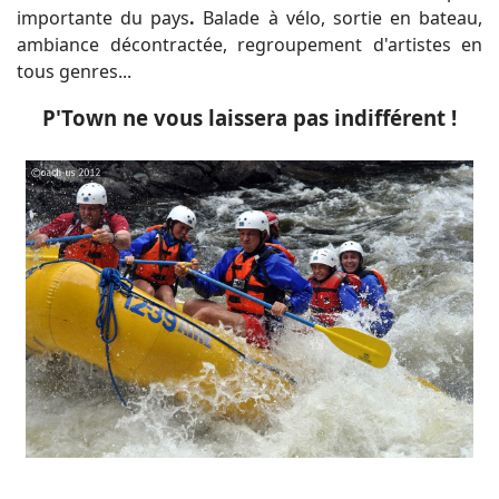
importante du pays
.
Balade à vélo, sortie en bateau,
ambiance décontractée, regroupement d'artistes en
tous genres...
P'Town ne vous laissera pas indifférent !