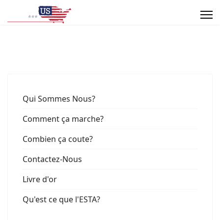
Qui Sommes Nous?
Comment ça marche?
Combien ça coute?
Contactez-Nous
Livre d'or
Qu'est ce que l'ESTA?