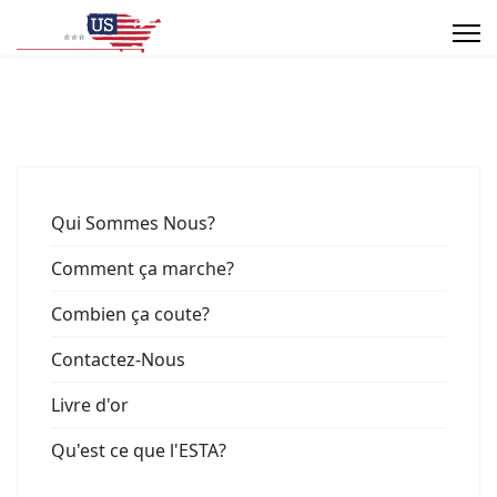
Qui Sommes Nous?
Comment ça marche?
Combien ça coute?
Contactez-Nous
Livre d'or
Qu'est ce que l'ESTA?