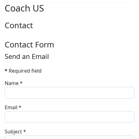
Coach US
Contact
Contact Form
Send an Email
*
Required field
Name
*
Email
*
Subject
*