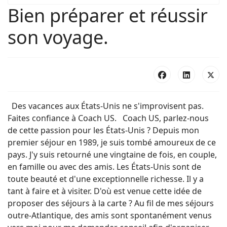
Bien préparer et réussir
son voyage.
Des vacances aux États-Unis ne s'improvisent pas.
Faites confiance à Coach US. Coach US, parlez-nous
de cette passion pour les États-Unis ? Depuis mon
premier séjour en 1989, je suis tombé amoureux de ce
pays. J'y suis retourné une vingtaine de fois, en couple,
en famille ou avec des amis. Les États-Unis sont de
toute beauté et d'une exceptionnelle richesse. Il y a
tant à faire et à visiter. D'où est venue cette idée de
proposer des séjours à la carte ? Au fil de mes séjours
outre-Atlantique, des amis sont spontanément venus