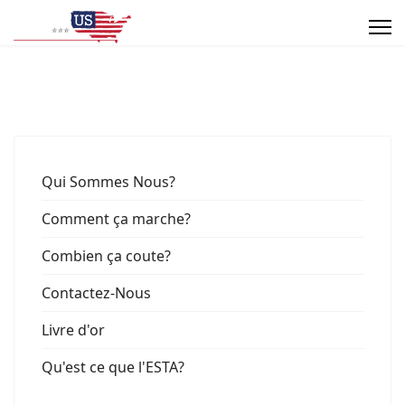
Qui Sommes Nous?
Comment ça marche?
Combien ça coute?
Contactez-Nous
Livre d'or
Qu'est ce que l'ESTA?